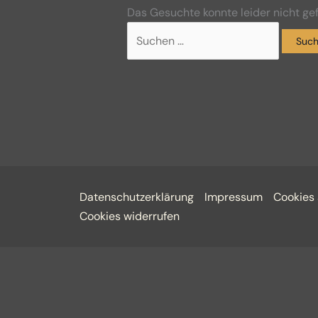
Das Gesuchte konnte leider nicht gef
Datenschutzerklärung
Impressum
Cookies
Cookies widerrufen