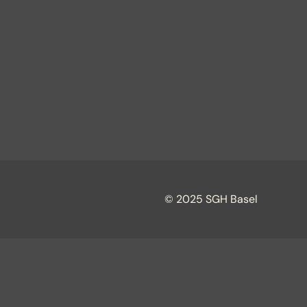
© 2025 SGH Basel