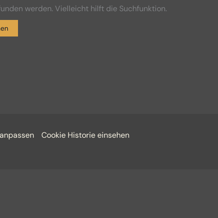
unden werden. Vielleicht hilft die Suchfunktion.
 anpassen
Cookie Historie einsehen